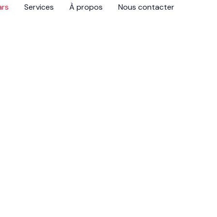
ars
Services
À propos
Nous contacter