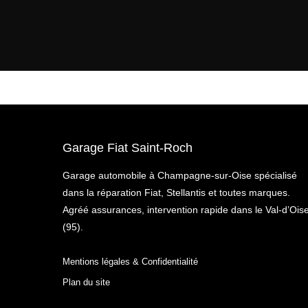
Garage Fiat Saint-Roch
Garage automobile à Champagne-sur-Oise spécialisé
dans la réparation Fiat, Stellantis et toutes marques.
Agréé assurances, intervention rapide dans le Val-d’Ois
(95).
Mentions légales & Confidentialité
Plan du site